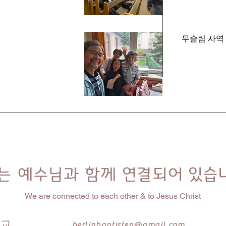
무슬림 사역
는 예수님과 함께 연결되어 있습
We are connected to each other & to Jesus Christ
례교
berlinbaptisten@gmail.com