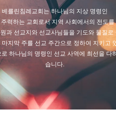
베를린침례교회는 하나님의 지상 명령인
 주력하는 교회로서
지역 사회에서의 전도를
구원과 선교지와 선교사님들을 기도와 물질로 
월 마지막 주를 선교 주간으로 정하여 지키고 
로 하나님의 명령인 선교 사역에 최선을 다
습니다.