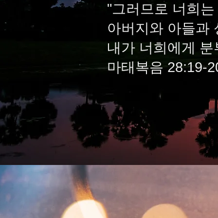
"그러므로 너희는
아버지와 아들과 
내가 너희에게 분
마태복음 28:19-2